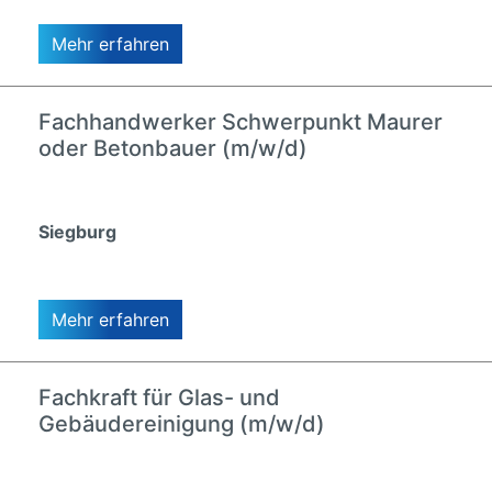
Mehr erfahren
Fachhandwerker Schwerpunkt Maurer
oder Betonbauer (m/w/d)
Siegburg
Mehr erfahren
Fachkraft für Glas- und
Gebäudereinigung (m/w/d)