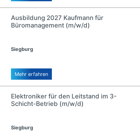
Ausbildung 2027 Kaufmann für
Büromanagement (m/w/d)
Siegburg
Mehr erfahren
Elektroniker für den Leitstand im 3-
Schicht-Betrieb (m/w/d)
Siegburg