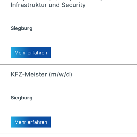
Infrastruktur und Security
Siegburg
Mehr erfahren
KFZ-Meister (m/w/d)
Siegburg
Mehr erfahren