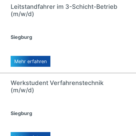
Leitstandfahrer im 3-Schicht-Betrieb
(m/w/d)
Siegburg
Mehr erfahren
Werkstudent Verfahrenstechnik
(m/w/d)
Siegburg