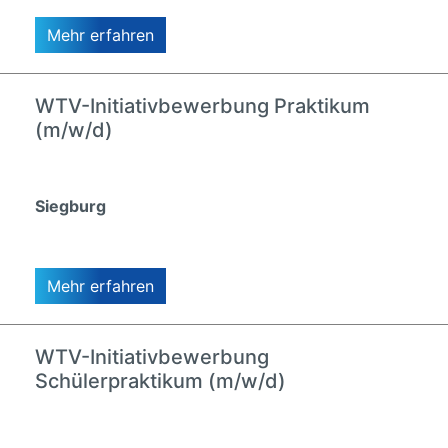
Mehr erfahren
WTV-Initiativbewerbung Praktikum
(m/w/d)
Siegburg
Mehr erfahren
WTV-Initiativbewerbung
Schülerpraktikum (m/w/d)