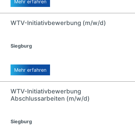
Mehr erfahren
WTV-Initiativbewerbung (m/w/d)
Siegburg
Mehr erfahren
WTV-Initiativbewerbung
Abschlussarbeiten (m/w/d)
Siegburg