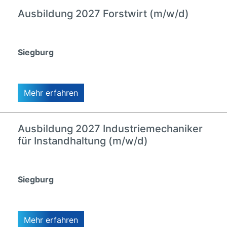
Ausbildung 2027 Forstwirt (m/w/d)
Siegburg
Mehr erfahren
Ausbildung 2027 Industriemechaniker
für Instandhaltung (m/w/d)
Siegburg
Mehr erfahren