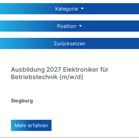
Kategorie
Position
Zurücksetzen
Ausbildung 2027 Elektroniker für
Betriebstechnik (m/w/d)
Siegburg
Mehr erfahren