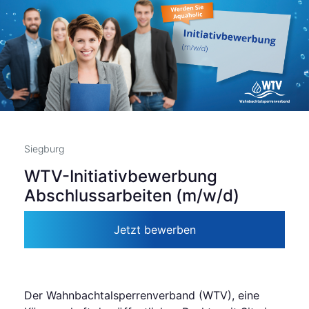
Siegburg
WTV-Initiativbewerbung
Abschlussarbeiten (m/w/d)
Jetzt bewerben
Der Wahnbachtalsperrenverband (WTV), eine