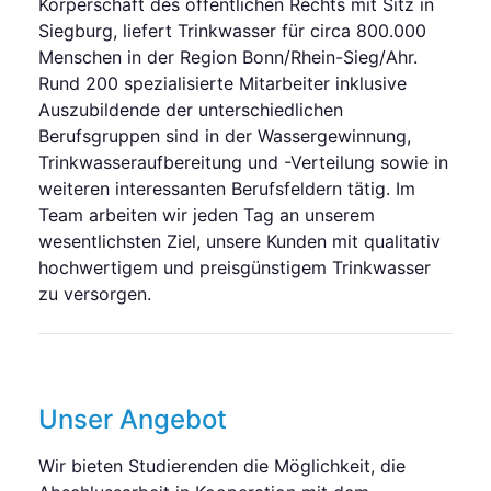
Körperschaft des öffentlichen Rechts mit Sitz in
Siegburg, liefert Trinkwasser für circa 800.000
Menschen in der Region Bonn/Rhein-Sieg/Ahr.
Rund 200 spezialisierte Mitarbeiter inklusive
Auszubildende der unterschiedlichen
Berufsgruppen sind in der Wassergewinnung,
Trinkwasseraufbereitung und -Verteilung sowie in
weiteren interessanten Berufsfeldern tätig. Im
Team arbeiten wir jeden Tag an unserem
wesentlichsten Ziel, unsere Kunden mit qualitativ
hochwertigem und preisgünstigem Trinkwasser
zu versorgen.
Unser Angebot
Wir bieten Studierenden die Möglichkeit, die