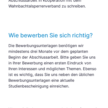
Abschlussarbeit in Kooperation mit dem
Wahnbachtalsperrenverband zu schreiben.
Wie bewerben Sie sich richtig?
Die Bewerbungsunterlagen benötigen wir
mindestens drei Monate vor dem geplanten
Beginn der Abschlussarbeit. Bitte geben Sie uns
in Ihrer Bewerbung einen ersten Eindruck von
Ihren Interessen und möglichen Themen. Ebenso
ist es wichtig, dass Sie uns neben den üblichen
Bewerbungsunterlagen eine aktuelle
Studienbescheinigung einreichen.