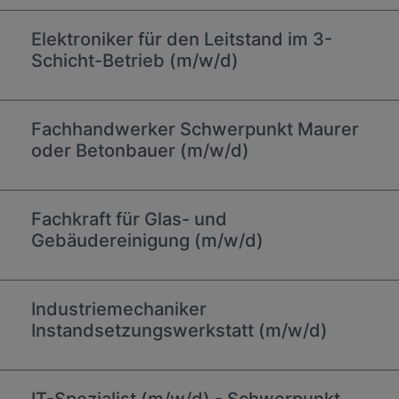
Elektroniker für den Leitstand im 3-
Schicht-Betrieb (m/w/d)
Fachhandwerker Schwerpunkt Maurer
oder Betonbauer (m/w/d)
Fachkraft für Glas- und
Gebäudereinigung (m/w/d)
Industriemechaniker
Instandsetzungswerkstatt (m/w/d)