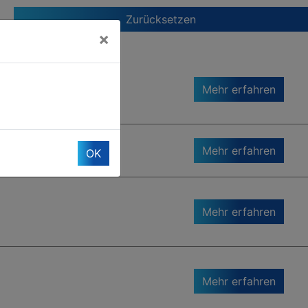
Zurücksetzen
×
Mehr erfahren
Mehr erfahren
OK
Mehr erfahren
Mehr erfahren