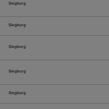
Siegburg
Siegburg
Siegburg
Siegburg
Siegburg