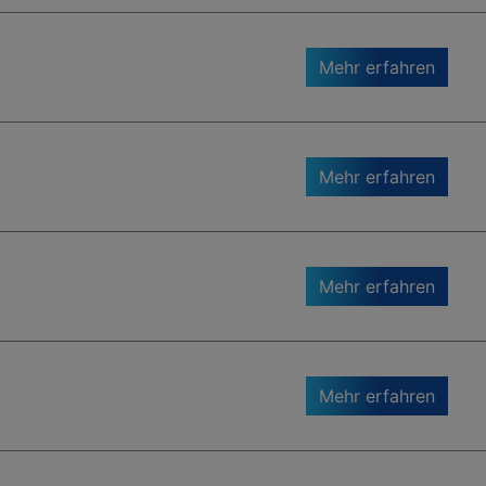
Mehr erfahren
Mehr erfahren
Mehr erfahren
Mehr erfahren