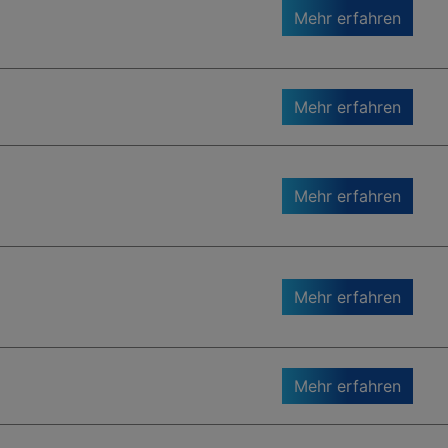
Mehr erfahren
Mehr erfahren
Mehr erfahren
Mehr erfahren
Mehr erfahren