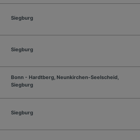
Siegburg
Siegburg
Bonn - Hardtberg, Neunkirchen-Seelscheid,
Siegburg
Siegburg