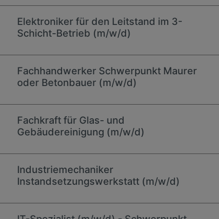
Elektroniker für den Leitstand im 3-
Schicht-Betrieb (m/w/d)
Fachhandwerker Schwerpunkt Maurer
oder Betonbauer (m/w/d)
Fachkraft für Glas- und
Gebäudereinigung (m/w/d)
Industriemechaniker
Instandsetzungswerkstatt (m/w/d)