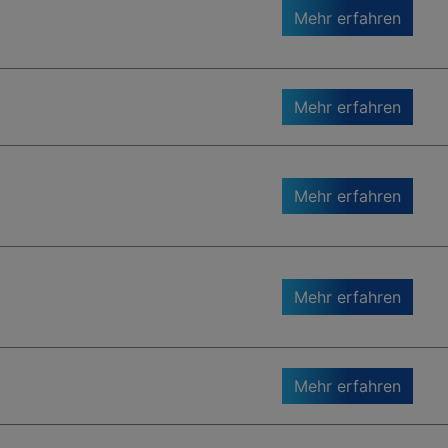
Mehr erfahren
Mehr erfahren
Mehr erfahren
Mehr erfahren
Mehr erfahren