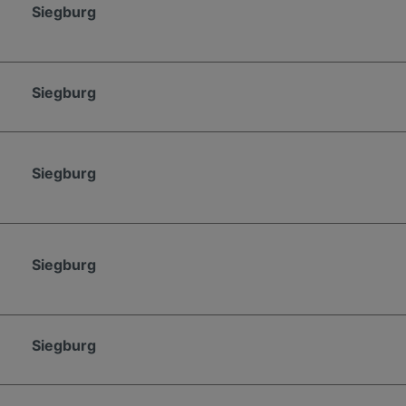
Siegburg
Siegburg
Siegburg
Siegburg
Siegburg