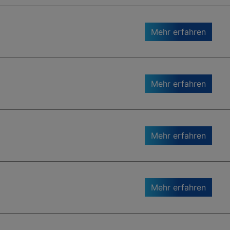
Mehr erfahren
Mehr erfahren
Mehr erfahren
Mehr erfahren