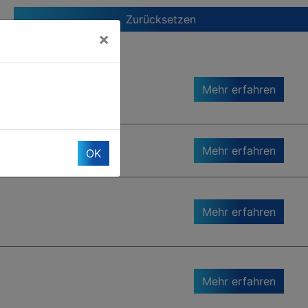
Zurücksetzen
×
Mehr erfahren
Mehr erfahren
OK
Mehr erfahren
Mehr erfahren