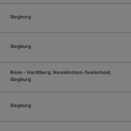
Siegburg
Siegburg
Bonn - Hardtberg, Neunkirchen-Seelscheid,
Siegburg
Siegburg